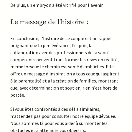
De plus, un embryon a été vitrifié pour l'avenir.
Le message de l'histoire :
En conclusion, l'histoire de ce couple est un rappel 
poignant que la persévérance, l'espoir, la 
collaboration avec des professionnels de la santé 
compétents peuvent transformer les rêves en réalité, 
même lorsque le chemin est semé d'embûches. Elle 
offre un message d'inspiration à tous ceux qui aspirent 
à la parentalité et à la création de familles, montrant 
que, avec détermination et soutien, rien n'est hors de 
portée.
Si vous êtes confrontés à des défis similaires, 
n'attendez pas pour consulter notre équipe dévouée. 
Nous sommes là pour vous aider à surmonter les 
obstacles et à atteindre vos objectifs. 