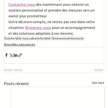
Contactez-nous
 dès maintenant pour obtenir un 
soutien personnalisé et prendre des mesures vers un 
avenir plus prometteur. 
Votre décision compte, ne restez pas seul dans cette 
situation. 
Rejoignez-nous
 pour un accompagnement 
et des solutions adaptées à vos besoins.
fiv
infertilité masculine
infertilité féminine
nutritionniste
Nouvelles naissances
Voir tout
Posts récents