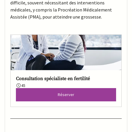
difficile, souvent nécessitant des interventions 
médicales, y compris la Procréation Médicalement 
Assistée (PMA), pour atteindre une grossesse.
Consultation spécialiste en fertilité
45
Réserver