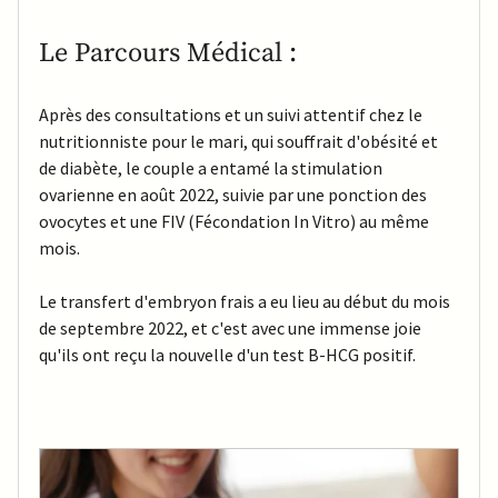
Le Parcours Médical :
Après des consultations et un suivi attentif chez le 
nutritionniste pour le mari, qui souffrait d'obésité et 
de diabète, le couple a entamé la stimulation 
ovarienne en août 2022, suivie par une ponction des 
ovocytes et une FIV (Fécondation In Vitro) au même 
mois. 
Le transfert d'embryon frais a eu lieu au début du mois 
de septembre 2022, et c'est avec une immense joie 
qu'ils ont reçu la nouvelle d'un test B-HCG positif.