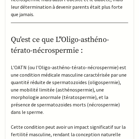
leur détermination à devenir parents était plus forte 
que jamais.
Qu'est ce que L''Oligo-asthéno-
térato-nécrospermie : 
L'OATN (ou l'Oligo-asthéno-térato-nécrospermie) est 
une condition médicale masculine caractérisée par une 
quantité réduite de spermatozoïdes (oligospermie), 
une mobilité limitée (asthénospermie), une 
morphologie anormale (tératospermie), et la 
présence de spermatozoïdes morts (nécrospermie) 
dans le sperme. 
Cette condition peut avoir un impact significatif sur la 
fertilité masculine, rendant la conception naturelle 