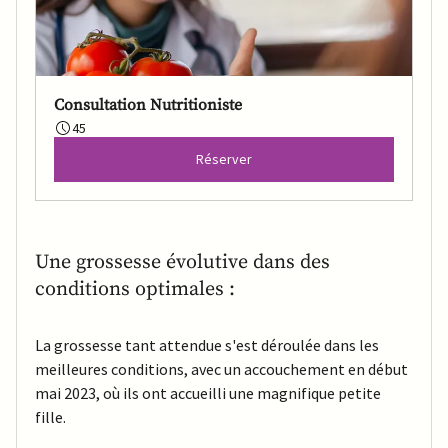
Consultation Nutritioniste
45
Réserver
Une grossesse évolutive dans des 
conditions optimales :
La grossesse tant attendue s'est déroulée dans les 
meilleures conditions, avec un accouchement en début 
mai 2023, où ils ont accueilli une magnifique petite 
fille.