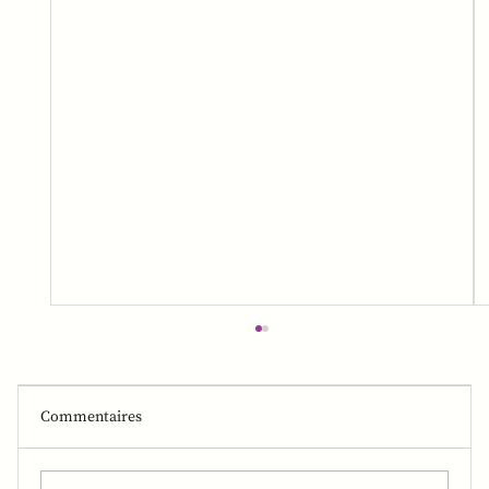
Commentaires