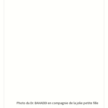
Photo du Dr. BAHADDI en compagnie de la jolie petite fille